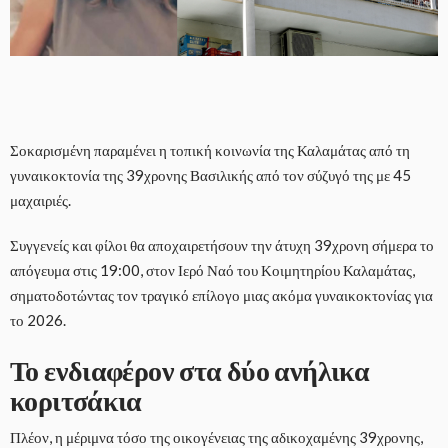
Σοκαρισμένη παραμένει η τοπική κοινωνία της Καλαμάτας από τη
γυναικοκτονία της 39χρονης Βασιλικής από τον σύζυγό της με 45
μαχαιριές.
Συγγενείς και φίλοι θα αποχαιρετήσουν την άτυχη 39χρονη σήμερα το
απόγευμα στις 19:00, στον Ιερό Ναό του Κοιμητηρίου Καλαμάτας,
σηματοδοτώντας τον τραγικό επίλογο μιας ακόμα γυναικοκτονίας για
το 2026.
Το ενδιαφέρον στα δύο ανήλικα
κοριτσάκια
Πλέον, η μέριμνα τόσο της οικογένειας της αδικοχαμένης 39χρονης,