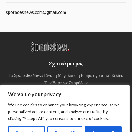
sporadesnews.com@gmail.com
Σχετικά με εμάς
Το SporadesNews Είναι η Μεγαλύτερη Ειδησεογραφική Σελίδα
Των Βορείων Σποράδων.
We value your privacy
We use cookies to enhance your browsing experience, serve
personalized ads or content, and analyze our traffic. By
clicking "Accept All", you consent to our use of cookies.
© Copyright 2024 SporadesNews