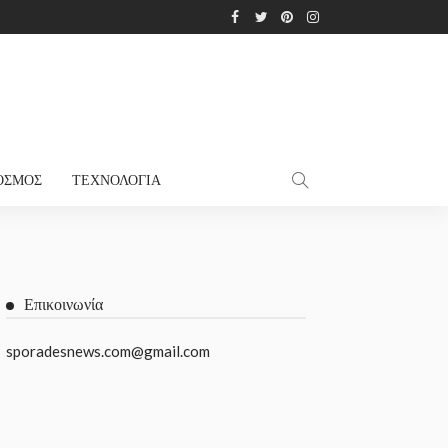
ΌΣΜΟΣ
ΤΕΧΝΟΛΟΓΊΑ
Επικοινωνία
sporadesnews.com@gmail.com