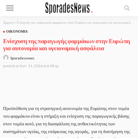
Αρχική
»
Ενίσχυση της παραγωγής φαρμάκων στην Ευρώπη για αυτονομία και υγειονομική ασφάλεια
ΟΙΚΟΝΟΜΊΑ
Ενίσχυση της παραγωγής φαρμάκων στην Ευρώπη
για αυτονομία και υγειονομική ασφάλεια
Sporadesnews
posted on
Ιούν. 11, 2026 at 6:08 πμ
Προϋπόθεση για τη στρατηγική αυτονομία της Ευρώπης στον τομέα
του φαρμάκου είναι η στήριξη και ενίσχυση της παραγωγικής βάσης
στον τομέα αυτό, για τη διασφάλιση της ανθεκτικότητας των
συστημάτων υγείας, της επάρκειας της αγοράς, για τη διατήρηση της