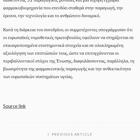
φαρμακοβιομηχανία που επενδύει σταθερά στην παραγωγή, την
έρευνα, την τεχνολογία και το ανθρώπινο δυναμικό.
Κατά τη διάρκεια του συνεδρίου, οι συμμετέχοντες υπογράμμισαν ότι
οι ευρωπαϊκές νομοθετικές πρωτοβουλίες οφείλουν να στηρίζονται σε
επικαιροποιημένα επιστημονικά στοιχεία και σε ολοκληρωμένη
αξιολόγηση των επιπτώσεών τους, ώστε να επιτυγχάνονται οι
περιβαλλοντικοί στόχοι της Ένωσης, διαφυλάσσοντας, παράλληλα, τη
βιωσιμότητα της φαρμακευτικής παραγωγής και την ανθεκτικότητα
των ευρωπαϊκών συστημάτων υγείας.
Source link
PREVIOUS ARTICLE