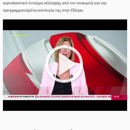
αιφνιδιαστικό ένταλμα σύλληψης από τον ανακριτή και την
προγραμματισμένη απολογία της στην Πάτρα.