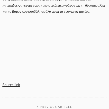
πατεράδες», ανέφερε χαρακτηριστικά, περιγράφοντας τη δύναμη, αλλά
και το βάρος που κουβάλησε όλα αυτά τα χρόνια ως μητέρα.
Source link
PREVIOUS ARTICLE