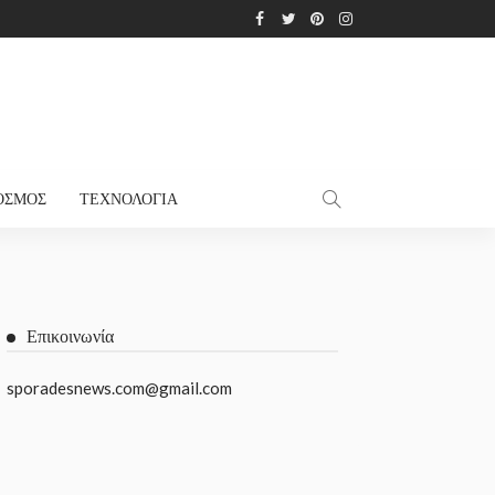
ΌΣΜΟΣ
ΤΕΧΝΟΛΟΓΊΑ
Επικοινωνία
sporadesnews.com@gmail.com