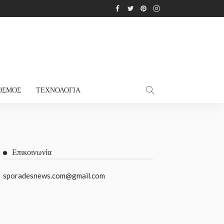
ΌΣΜΟΣ
ΤΕΧΝΟΛΟΓΊΑ
Επικοινωνία
sporadesnews.com@gmail.com