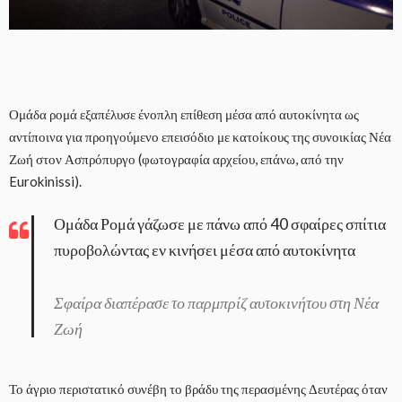
Ομάδα ρομά εξαπέλυσε ένοπλη επίθεση μέσα από αυτοκίνητα ως
αντίποινα για προηγούμενο επεισόδιο με κατοίκους της συνοικίας Νέα
Ζωή στον Ασπρόπυργο (φωτογραφία αρχείου, επάνω, από την
Eurokinissi).
Ομάδα Ρομά γάζωσε με πάνω από 40 σφαίρες σπίτια
πυροβολώντας εν κινήσει μέσα από αυτοκίνητα
Σφαίρα διαπέρασε το παρμπρίζ αυτοκινήτου στη Νέα
Ζωή
Το άγριο περιστατικό συνέβη το βράδυ της περασμένης Δευτέρας όταν